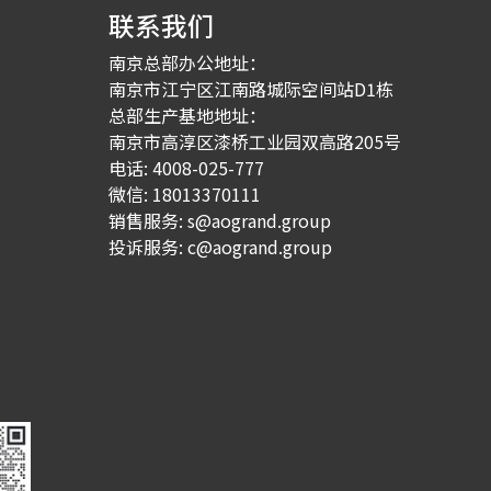
联系我们
南京总部办公地址：
南京市江宁区江南路城际空间站D1栋
总部生产基地地址：
南京市高淳区漆桥工业园双高路205号
电话: 4008-025-777
微信: 18013370111
销售服务: s@aogrand.group
投诉服务: c@aogrand.group