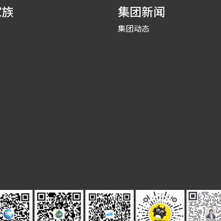
家族
集团新闻
集团动态