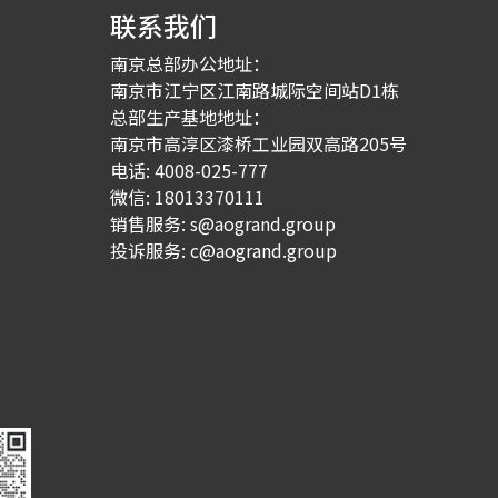
联系我们
南京总部办公地址：
南京市江宁区江南路城际空间站D1栋
总部生产基地地址：
南京市高淳区漆桥工业园双高路205号
电话: 4008-025-777
微信: 18013370111
销售服务: s@aogrand.group
投诉服务: c@aogrand.group