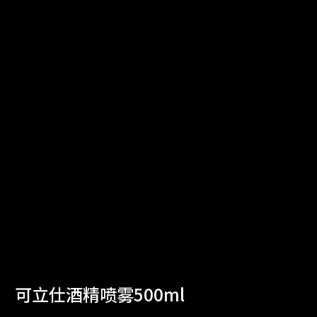
可立仕酒精喷雾500ml