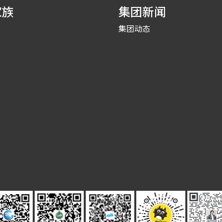
家族
集团新闻
集团动态