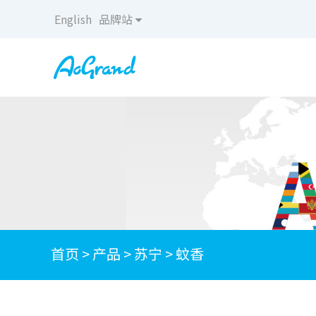
English
品牌站
首页
>
产品
>
苏宁
>
蚊香