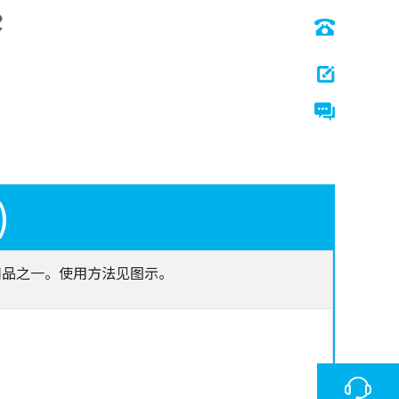
)
用品之一。使用方法见图示。