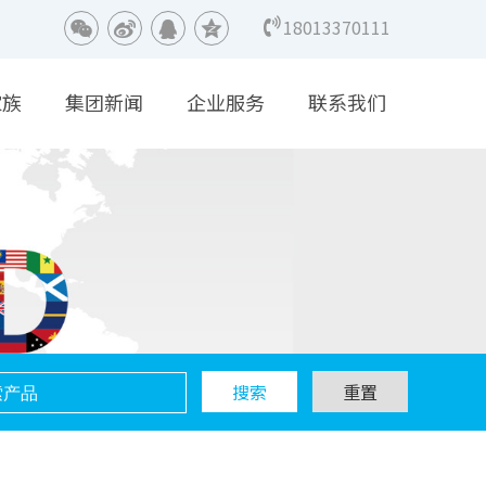
18013370111
家族
集团新闻
企业服务
联系我们