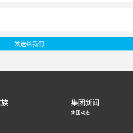
发送给我们
家族
集团新闻
集团动态