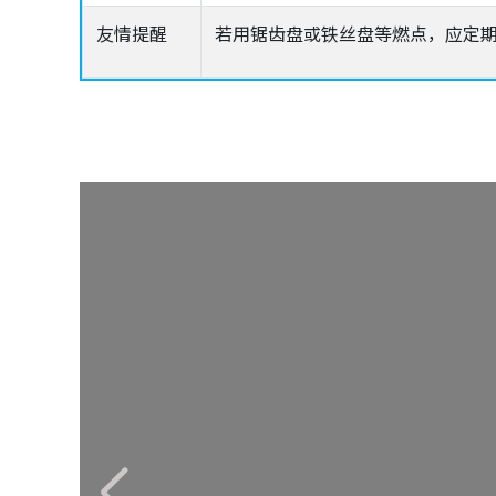
友情提醒
若用锯齿盘或铁丝盘等燃点，应定