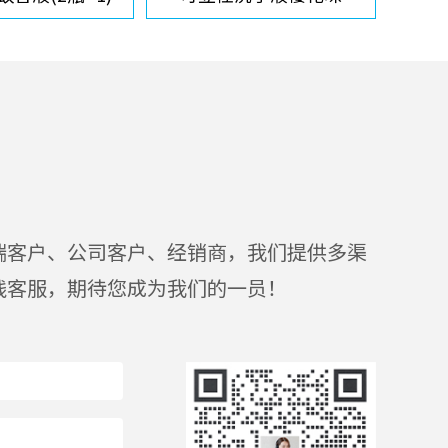
端客户、公司客户、经销商，我们提供多渠
线客服，期待您成为我们的一员！