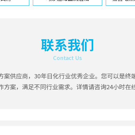
联系我们
Contact Us
方案供应商，30年日化行业优秀企业。您可以是终
作方案，满足不同行业需求。详情请咨询24小时在