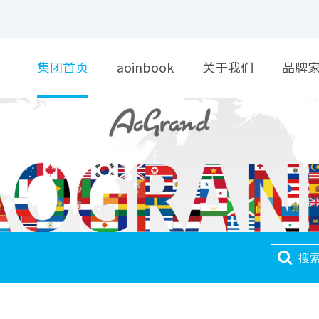
集团首页
aoinbook
关于我们
品牌