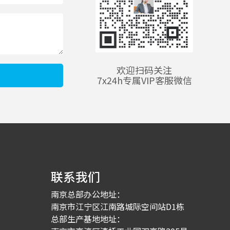
欢迎扫码关注
7x24h专属VIP客服微信
联系我们
南京总部办公地址：
南京市江宁区江南路城际空间站D1栋
总部生产基地地址：