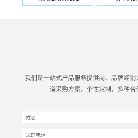
我们是一站式产品服务提供商、品牌经销
道采购方案，个性定制，多种合