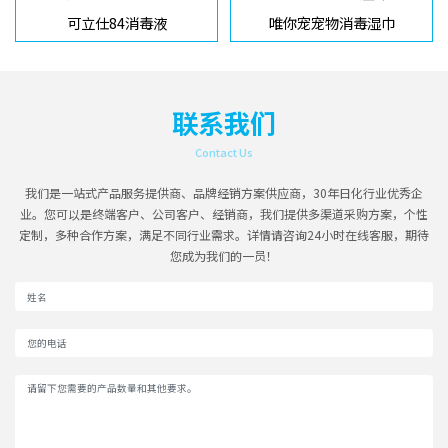
可立仕84消毒液
唯你宠宠物消毒湿巾
联系我们
Contact Us
我们是一站式产品服务提供商、品牌经销方案供应商，30年日化行业优秀企
业。您可以是终端客户、公司客户、经销商，我们提供多渠道采购方案，个性
定制，多种合作方案，满足不同行业需求。详情请咨询24小时在线客服，期待
您成为我们的一员！