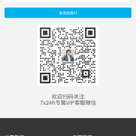
发送给我们
欢迎扫码关注
7x24h专属VIP客服微信
关于我们
集团新闻