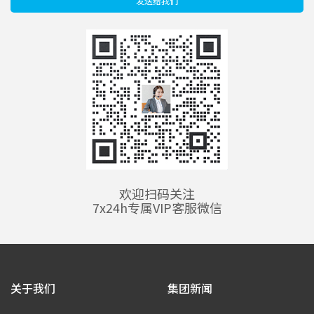
发送给我们
欢迎扫码关注
7x24h专属VIP客服微信
关于我们
集团新闻