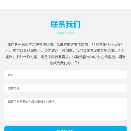
联系我们
Contact Us
我们是一站式产品服务提供商、品牌经销方案供应商，30年日化行业优秀企
业。您可以是终端客户、公司客户、经销商，我们提供多渠道采购方案，个性
定制，多种合作方案，满足不同行业需求。详情请咨询24小时在线客服，期待
您成为我们的一员！