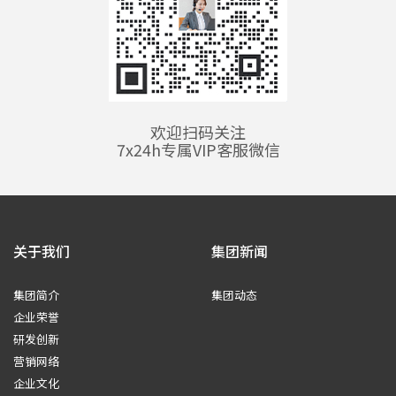
欢迎扫码关注
7x24h专属VIP客服微信
关于我们
集团新闻
集团简介
集团动态
企业荣誉
研发创新
营销网络
企业文化