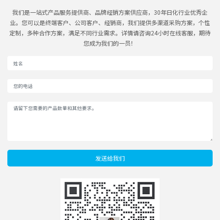
我们是一站式产品服务提供商、品牌经销方案供应商，30年日化行业优秀企
业。您可以是终端客户、公司客户、经销商，我们提供多渠道采购方案，个性
定制，多种合作方案，满足不同行业需求。详情请咨询24小时在线客服，期待
您成为我们的一员！
发送给我们