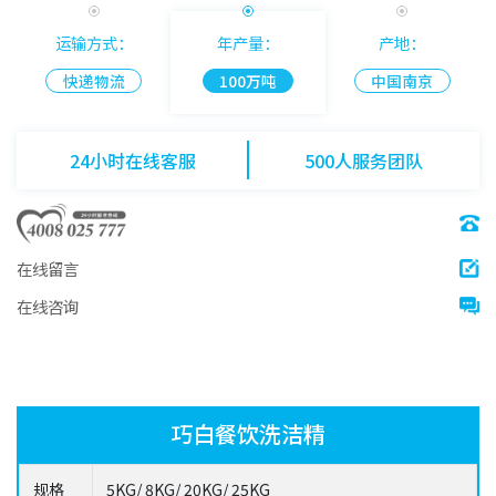
运输方式：
年产量：
产地：
快递物流
100万吨
中国南京
24小时在线客服
500人服务团队
在线留言
在线咨询
巧白餐饮洗洁精
规格
5KG/ 8KG/ 20KG/ 25KG